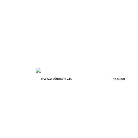
Главная