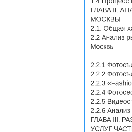
1.4 Процесс
ГЛАВА II. 
МОСКВЫ
2.1. Общая 
2.2 Анализ р
Москвы
2.2.1 Фотосъ
2.2.2 Фотос
2.2.3 «Fashi
2.2.4 Фотосе
2.2.5 Видеос
2.2.6 Анализ
ГЛАВА III.
УСЛУГ ЧАС