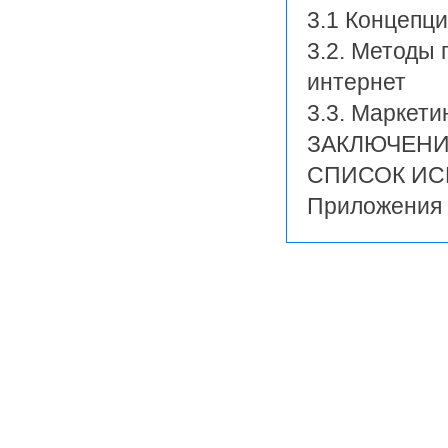
3.1 Концепц
3.2. Методы 
интернет
3.3. Маркет
ЗАКЛЮЧЕН
СПИСОК ИС
Приложения