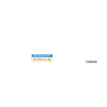
Главная