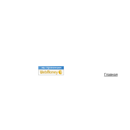
Главная