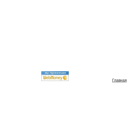
Главная