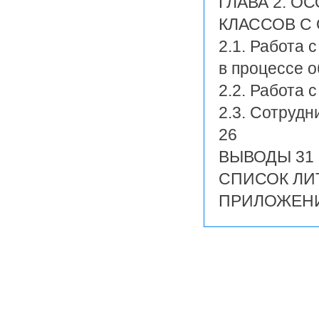
ГЛАВА 2. 
КЛАССОВ С
2.1. Работа
в процессе о
2.2. Работа 
2.3. Сотрудн
26
ВЫВОДЫ 31
СПИСОК ЛИ
ПРИЛОЖЕНИ