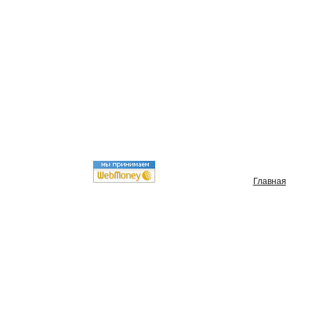
Главная