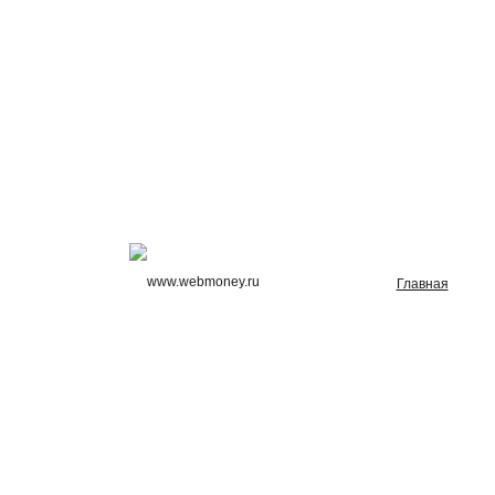
Главная