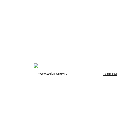
Главная