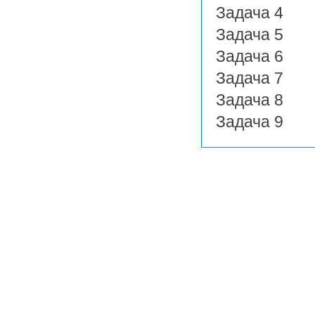
Задача 4
Задача 5
Задача 6
Задача 7
Задача 8
Задача 9