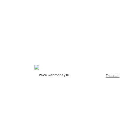
Главная