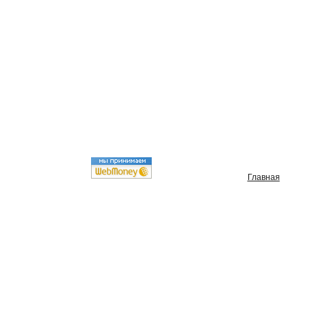
Главная