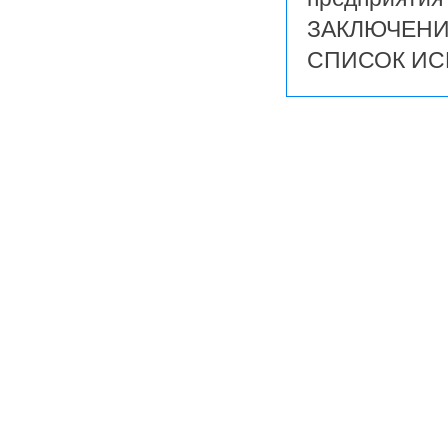
ЗАКЛЮЧЕНИ
СПИСОК ИС