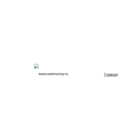
Главная