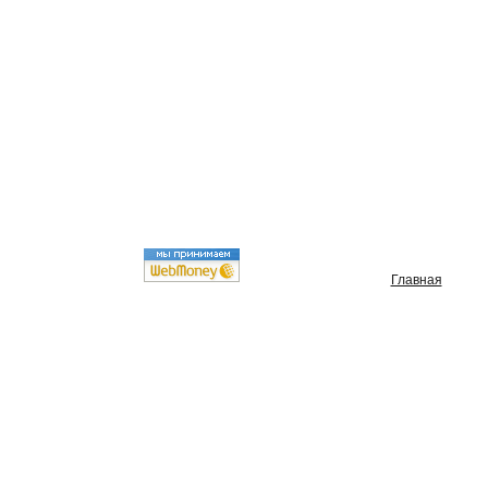
Главная