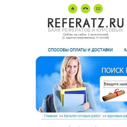
БАНК РЕФЕРАТОВ И КУРСОВЫХ
Сейчас на сайте: 1 посетителей
(1 зарегистрированных, 0 гостей)
СПОСОБЫ ОПЛАТЫ И ДОСТАВКИ
К
Главная
»»
Каталог готовых работ
»»
курсовые р