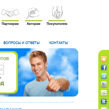
Партнерам
Авторам
Покупателям
ВОПРОСЫ И ОТВЕТЫ
КОНТАКТЫ
нтов
ь