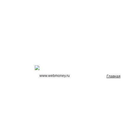
Главная