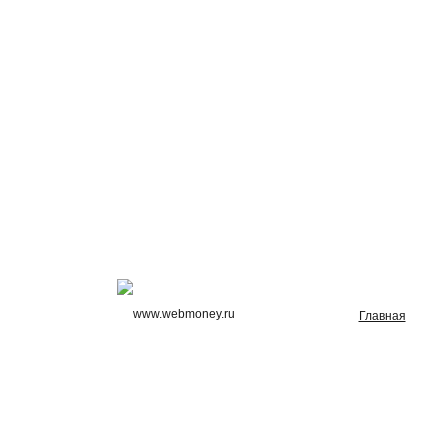
Главная