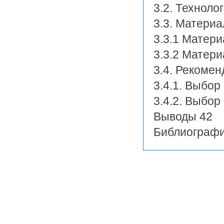
3.2. Техноло
3.3. Матери
3.3.1 Матер
3.3.2 Матери
3.4. Рекоме
3.4.1. Выбор
3.4.2. Выбор
Выводы 42
Библиографи