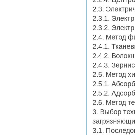
2.3. Электри
2.3.1. Элект
2.3.2. Элек
2.4. Метод ф
2.4.1. Ткане
2.4.2. Волок
2.4.3. Зерни
2.5. Метод х
2.5.1. Абсор
2.5.2. Адсор
2.6. Метод т
3. Выбор тех
загрязняющи
3.1. Последо