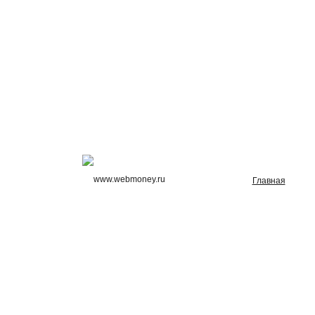
Главная