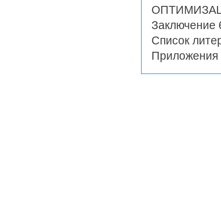
ОПТИМИЗАЦ
Заключение 
Список лите
Приложения