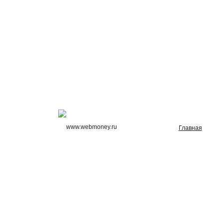
Главная