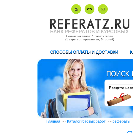
БАНК РЕФЕРАТОВ И КУРСОВЫХ
Сейчас на сайте: 1 посетителей
(1 зарегистрированных, 0 гостей)
СПОСОБЫ ОПЛАТЫ И ДОСТАВКИ
К
Главная
»»
Каталог готовых работ
»»
рефераты