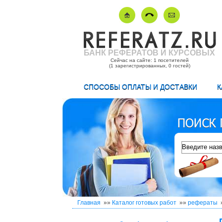
БАНК РЕФЕРАТОВ И КУРСОВЫХ
Сейчас на сайте: 1 посетителей
(1 зарегистрированных, 0 гостей)
СПОСОБЫ ОПЛАТЫ И ДОСТАВКИ
К
Главная
»»
Каталог готовых работ
»»
рефераты