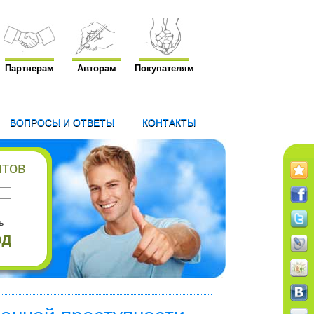
Партнерам
Авторам
Покупателям
ВОПРОСЫ И ОТВЕТЫ
КОНТАКТЫ
нтов
ь