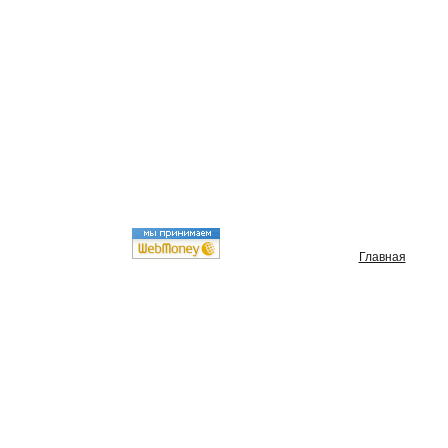
Главная