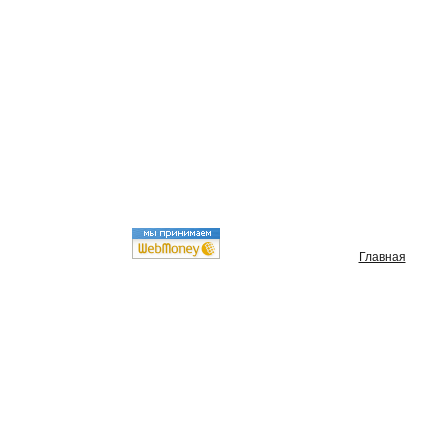
Главная