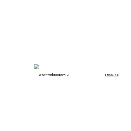
Главная