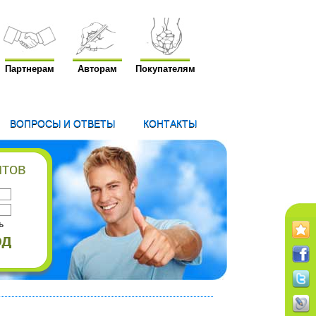
Партнерам
Авторам
Покупателям
ВОПРОСЫ И ОТВЕТЫ
КОНТАКТЫ
нтов
ь