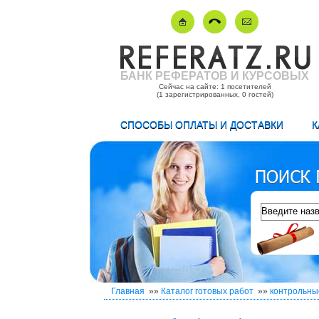
БАНК РЕФЕРАТОВ И КУРСОВЫХ
Сейчас на сайте: 1 посетителей
(1 зарегистрированных, 0 гостей)
СПОСОБЫ ОПЛАТЫ И ДОСТАВКИ
К
Главная
»»
Каталог готовых работ
»»
контрольны