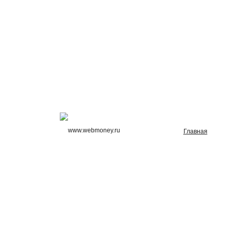
Главная