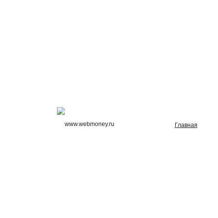
Главная