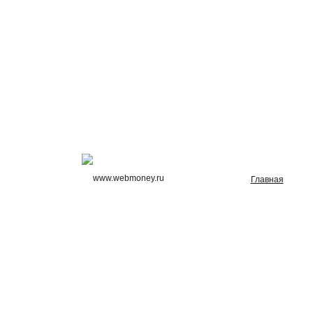
Главная