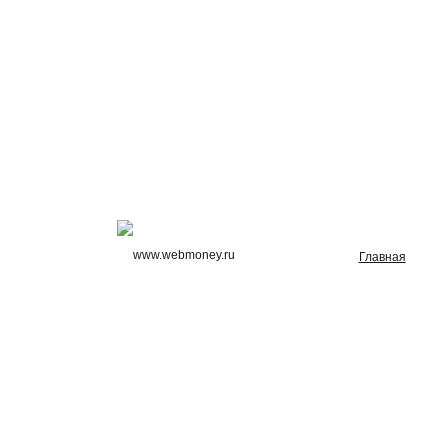
Главная