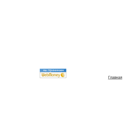
Главная