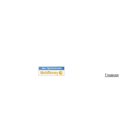
Главная