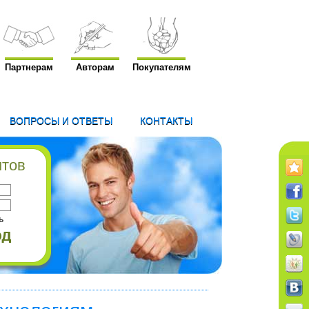
Партнерам
Авторам
Покупателям
ВОПРОСЫ И ОТВЕТЫ
КОНТАКТЫ
нтов
ь