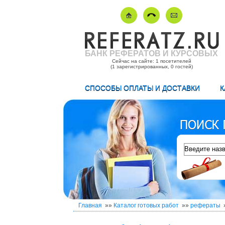
БАНК РЕФЕРАТОВ И КУРСОВЫХ
Сейчас на сайте: 1 посетителей
(1 зарегистрированных, 0 гостей)
СПОСОБЫ ОПЛАТЫ И ДОСТАВКИ
К
Главная
»»
Каталог готовых работ
»»
рефераты