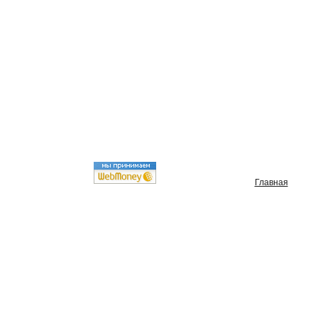
Главная