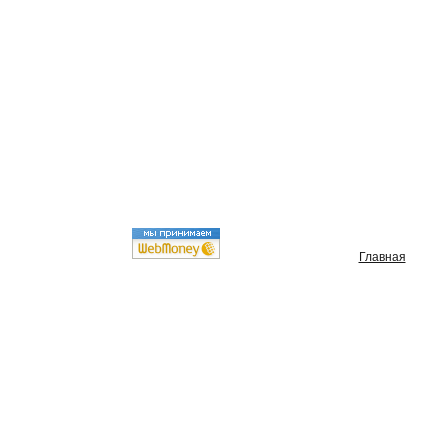
Главная