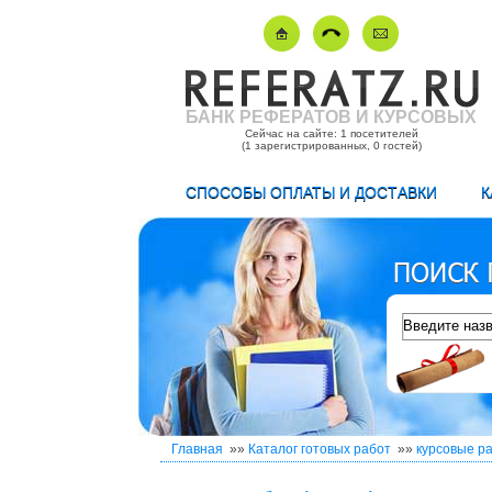
БАНК РЕФЕРАТОВ И КУРСОВЫХ
Сейчас на сайте: 1 посетителей
(1 зарегистрированных, 0 гостей)
СПОСОБЫ ОПЛАТЫ И ДОСТАВКИ
К
Главная
»»
Каталог готовых работ
»»
курсовые р