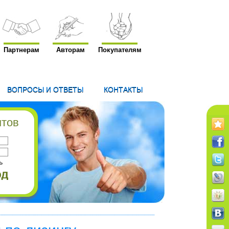
Партнерам
Авторам
Покупателям
ВОПРОСЫ И ОТВЕТЫ
КОНТАКТЫ
нтов
ь