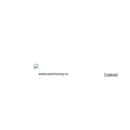
Главная