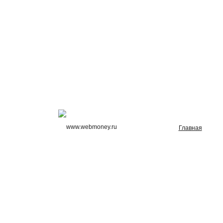
Главная