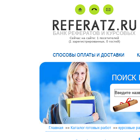
БАНК РЕФЕРАТОВ И КУРСОВЫХ
Сейчас на сайте: 1 посетителей
(1 зарегистрированных, 0 гостей)
СПОСОБЫ ОПЛАТЫ И ДОСТАВКИ
К
Главная
»»
Каталог готовых работ
»»
курсовые р