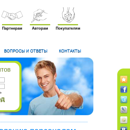
Партнерам
Авторам
Покупателям
ВОПРОСЫ И ОТВЕТЫ
КОНТАКТЫ
нтов
ь