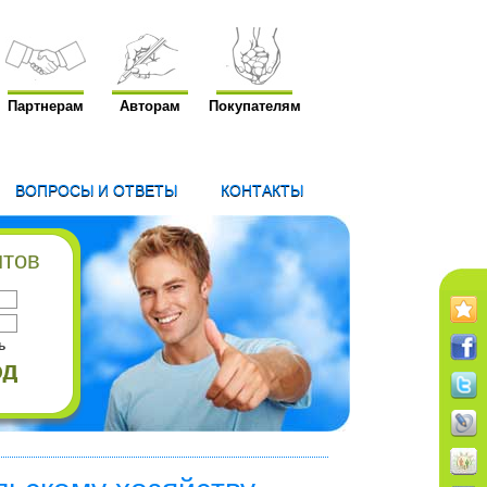
Партнерам
Авторам
Покупателям
ВОПРОСЫ И ОТВЕТЫ
КОНТАКТЫ
нтов
ь