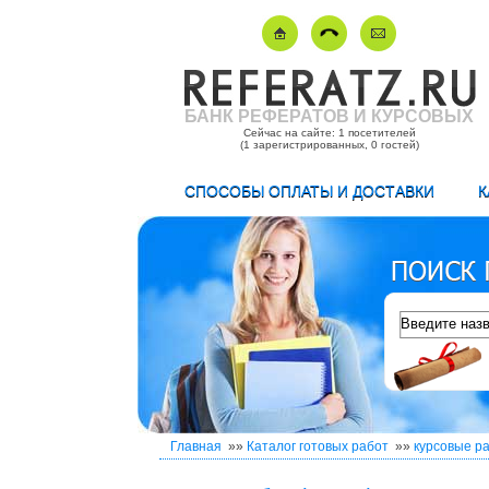
БАНК РЕФЕРАТОВ И КУРСОВЫХ
Сейчас на сайте: 1 посетителей
(1 зарегистрированных, 0 гостей)
СПОСОБЫ ОПЛАТЫ И ДОСТАВКИ
К
Главная
»»
Каталог готовых работ
»»
курсовые р