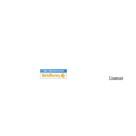
Главная