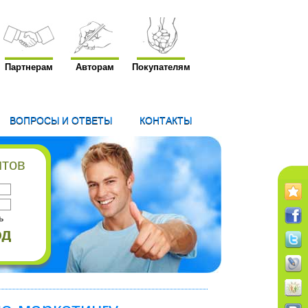
Партнерам
Авторам
Покупателям
ВОПРОСЫ И ОТВЕТЫ
КОНТАКТЫ
нтов
ь