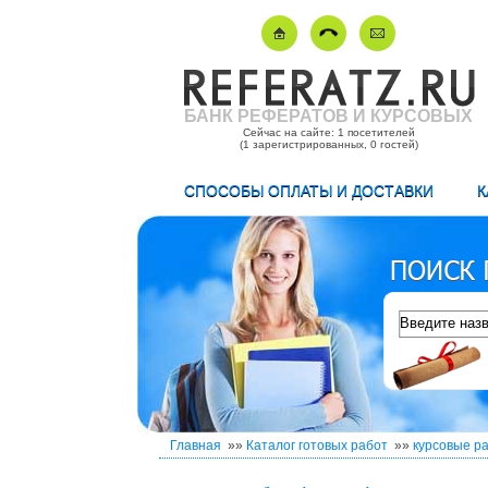
БАНК РЕФЕРАТОВ И КУРСОВЫХ
Сейчас на сайте: 1 посетителей
(1 зарегистрированных, 0 гостей)
СПОСОБЫ ОПЛАТЫ И ДОСТАВКИ
К
Главная
»»
Каталог готовых работ
»»
курсовые р